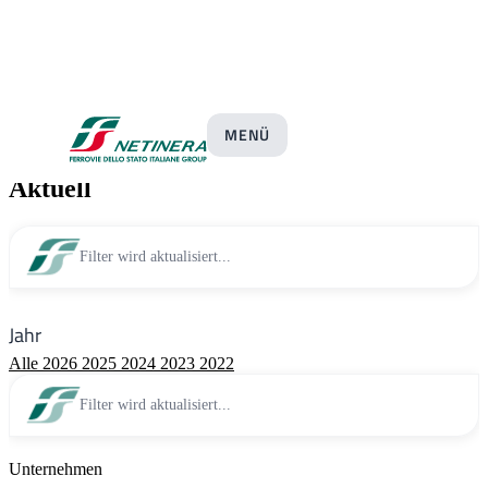
Pressemitteilungen
MENÜ
Aktuell
Filter wird aktualisiert...
Jahr
Alle
2026
2025
2024
2023
2022
Filter wird aktualisiert...
Unternehmen