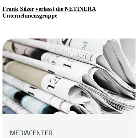
Frank Silzer verlässt die NETINERA
Unternehmensgruppe
MEDIACENTER