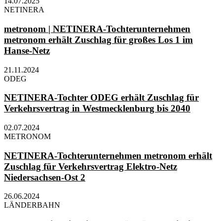
14.07.2025
NETINERA
metronom | NETINERA-Tochterunternehmen
metronom erhält Zuschlag für großes Los 1 im
Hanse-Netz
21.11.2024
ODEG
NETINERA-Tochter ODEG erhält Zuschlag für
Verkehrsvertrag in Westmecklenburg bis 2040
02.07.2024
METRONOM
NETINERA-Tochterunternehmen metronom erhält
Zuschlag für Verkehrsvertrag Elektro-Netz
Niedersachsen-Ost 2
26.06.2024
LÄNDERBAHN