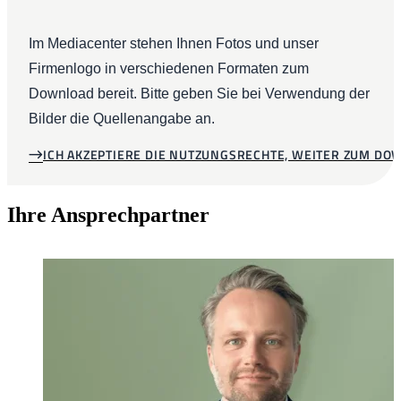
Im Mediacenter stehen Ihnen Fotos und unser
Firmenlogo in verschiedenen Formaten zum
Download bereit. Bitte geben Sie bei Verwendung der
Bilder die Quellenangabe an.
ICH AKZEPTIERE DIE NUTZUNGSRECHTE, WEITER ZUM D
Ihre Ansprechpartner