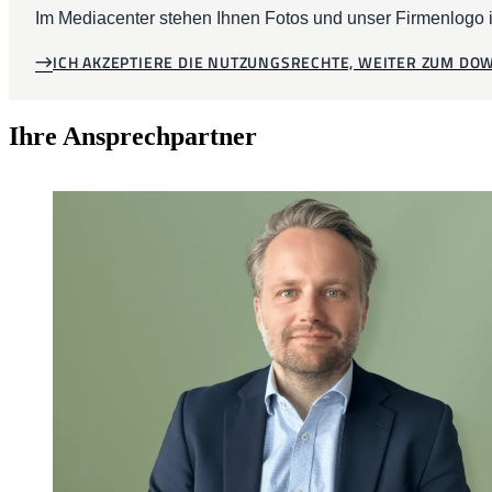
Im Mediacenter stehen Ihnen Fotos und unser Firmenlogo 
ICH AKZEPTIERE DIE NUTZUNGSRECHTE, WEITER ZUM D
Ihre Ansprechpartner