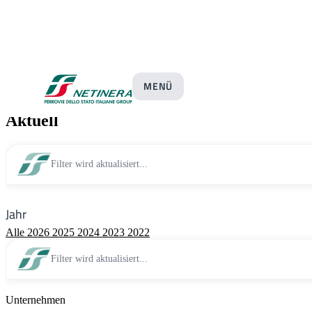
Pressemitteilungen
MENÜ
Aktuell
Filter wird aktualisiert...
Jahr
Alle
2026
2025
2024
2023
2022
Filter wird aktualisiert...
Unternehmen