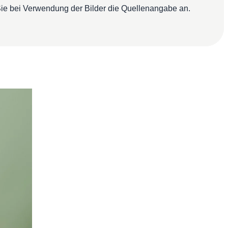
ie bei Verwendung der Bilder die Quellenangabe an.