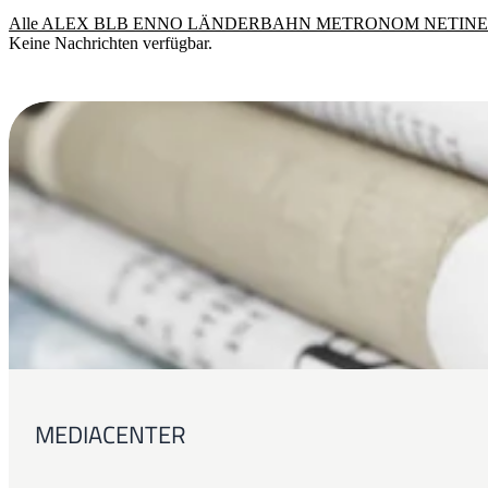
Alle
ALEX
BLB
ENNO
LÄNDERBAHN
METRONOM
NETIN
Keine Nachrichten verfügbar.
MEDIACENTER