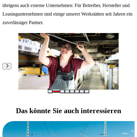
übrigens auch externe Unternehmen: Für Betreiber, Hersteller und
Leasingunternehmen sind einige unserer Werkstätten seit Jahren ein
zuverlässiger Partner.
Das könnte Sie auch interessieren