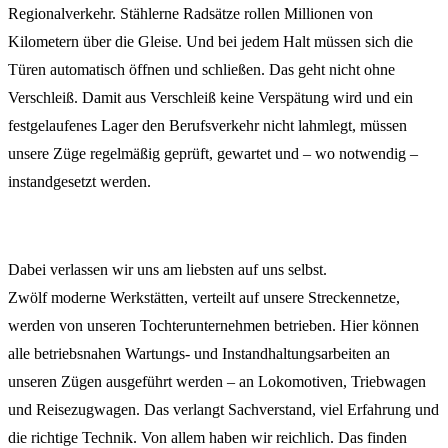
Regionalverkehr. Stählerne Radsätze rollen Millionen von
Kilometern über die Gleise. Und bei jedem Halt müssen sich die
Türen automatisch öffnen und schließen. Das geht nicht ohne
Verschleiß. Damit aus Verschleiß keine Verspätung wird und ein
festgelaufenes Lager den Berufsverkehr nicht lahmlegt, müssen
unsere Züge regelmäßig geprüft, gewartet und – wo notwendig –
instandgesetzt werden.
Dabei verlassen wir uns am liebsten auf uns selbst.
Zwölf moderne Werkstätten, verteilt auf unsere Streckennetze,
werden von unseren Tochterunternehmen betrieben. Hier können
alle betriebsnahen Wartungs- und Instandhaltungsarbeiten an
unseren Zügen ausgeführt werden – an Lokomotiven, Triebwagen
und Reisezugwagen. Das verlangt Sachverstand, viel Erfahrung und
die richtige Technik. Von allem haben wir reichlich. Das finden