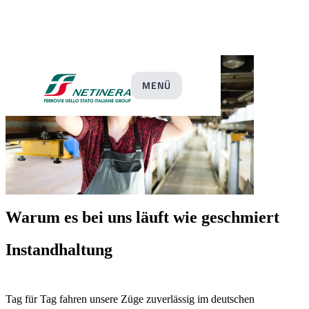
MENÜ
Warum es bei uns läuft wie geschmiert
Instandhaltung
Tag für Tag fahren unsere Züge zuverlässig im deutschen